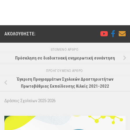
ΑΚΟΛΟΥΘΉΣΤΕ:
ΕΠΌΜΕΝΟ ΆΡΘΡΟ
Πρόσκληση σε διαδικτυακή ενημερωτική συνάντηση
ΠΡΟΗΓΟΎΜΕΝΟ ΆΡΘΡΟ
Έγκριση Προγραμμάτων Σχολικών Δραστηριοτήτων
Πρωτοβάθμιας Εκπαίδευσης Κιλκίς 2021-2022
Δράσεις Σχολείων 2025-2026