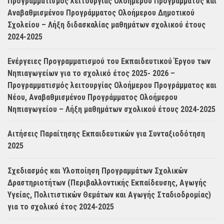
Προγραμματισμός λειτουργίας Ολοήμερου Προγράμματος και
Αναβαθμισμένου Προγράμματος Ολοήμερου Δημοτικού
Σχολείου – Λήξη διδασκαλίας μαθημάτων σχολικού έτους
2024-2025
Ενέργειες Προγραμματισμού του Εκπαιδευτικού Έργου των
Νηπιαγωγείων για το σχολικό έτος 2025- 2026 –
Προγραμματισμός λειτουργίας Ολοήμερου Προγράμματος και
Νέου, Αναβαθμισμένου Προγράμματος Ολοήμερου
Νηπιαγωγείου – Λήξη μαθημάτων σχολικού έτους 2024-2025
Αιτήσεις Παραίτησης Εκπαιδευτικών για Συνταξιοδότηση
2025
Σχεδιασμός και Υλοποίηση Προγραμμάτων Σχολικών
Δραστηριοτήτων (Περιβαλλοντικής Εκπαίδευσης, Αγωγής
Υγείας, Πολιτιστικών Θεμάτων και Αγωγής Σταδιοδρομίας)
για το σχολικό έτος 2024-2025