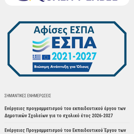
ΣΗΜΑΝΤΙΚΈΣ ΕΝΗΜΈΡΩΣΕΙΣ
Ενέργειες προγραμματισμού του εκπαιδευτικού έργου των
Δημοτικών Σχολείων για το σχολικό έτος 2026-2027
Ενέργειες Προγραμματισμού του Εκπαιδευτικού Έργου των