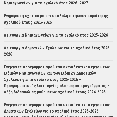
Νηπιαγωγείων για το σχολικό έτος 2026- 2027
Ενημέρωση σχετικά με την υποβολή αιτήσεων παραίτησης
σχολικού έτους 2025-2026
Λειτουργία Νηπιαγωγείων για το σχολικό έτος 2025-2026
Λειτουργία Δημοτικών Σχολείων για το σχολικό έτος 2025-
2026
Ενέργειες προγραμματισμού του εκπαιδευτικού έργου των
Ειδικών Νηπιαγωγείων και των Ειδικών Δημοτικών
Σχολείων για το σχολικό έτος 2025-2026 –
Προγραμματισμός λειτουργίας ολοήμερου προγράμματος –
Λήξη διδασκαλίας μαθημάτων σχολικού έτους 2024-2025
Ενέργειες προγραμματισμού του εκπαιδευτικού έργου των
Δημοτικών Σχολείων για το σχολικό έτος 2025-2026 –