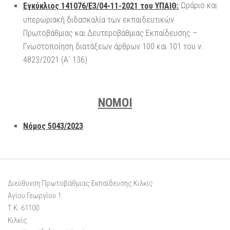
Ωράριο και
Εγκύκλιος 141076/Ε3/04-11-2021 του ΥΠΑΙΘ:
υπερωριακή διδασκαλία των εκπαιδευτικών
Πρωτοβάθμιας και Δευτεροβάθμιας Εκπαίδευσης –
Γνωστοποίηση διατάξεων άρθρων 100 και 101 του ν.
4823/2021 (Α΄ 136)
ΝΟΜΟΙ
Νόμος 5043/2023
Διεύθυνση Πρωτοβάθμιας Εκπαίδευσης Κιλκίς
Αγίου Γεωργίου 1
Τ.Κ. 61100
Κιλκίς