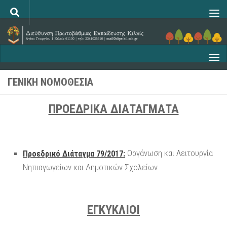
Skip to content
ΓΕΝΙΚΉ ΝΟΜΟΘΕΣΊΑ
ΠΡΟΕΔΡΙΚΑ ΔΙΑΤΑΓΜΑΤΑ
Οργάνωση και Λειτουργία
Προεδρικό Διάταγμα 79/2017:
Νηπιαγωγείων και Δημοτικών Σχολείων
ΕΓΚΥΚΛΙΟΙ