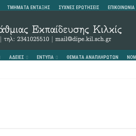
ΤΜΗΜΑΤΑ ΕΝΤΑΞΗΣ
ΣΥΧΝΕΣ ΕΡΩΤΗΣΕΙΣ
ΕΠΙΚΟΙΝΩΝΙΑ
ΑΔΕΙΕΣ
ΕΝΤΥΠΑ
ΘΕΜΑΤΑ ΑΝΑΠΛΗΡΩΤΩΝ
ΝΟΜ