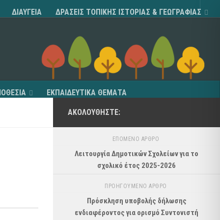
ΔΙΑΥΓΕΙΑ
ΔΡΑΣΕΙΣ ΤΟΠΙΚΗΣ ΙΣΤΟΡΙΑΣ & ΓΕΩΓΡΑΦΙΑΣ
ΟΘΕΣΙΑ
ΕΚΠΑΙΔΕΥΤΙΚΑ ΘΕΜΑΤΑ
ΑΚΟΛΟΥΘΉΣΤΕ:
ΕΠΌΜΕΝΟ ΆΡΘΡΟ
Λειτουργία Δημοτικών Σχολείων για το
σχολικό έτος 2025-2026
ΠΡΟΗΓΟΎΜΕΝΟ ΆΡΘΡΟ
Πρόσκληση υποβολής δήλωσης
ενδιαφέροντος για ορισμό Συντονιστή