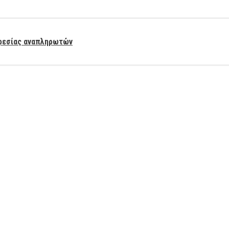
ηρεσίας αναπληρωτών