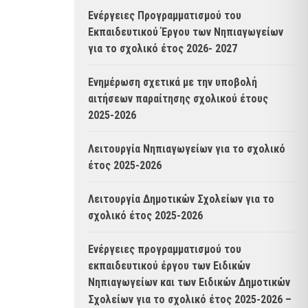
Ενέργειες Προγραμματισμού του
Εκπαιδευτικού Έργου των Νηπιαγωγείων
για το σχολικό έτος 2026- 2027
Ενημέρωση σχετικά με την υποβολή
αιτήσεων παραίτησης σχολικού έτους
2025-2026
Λειτουργία Νηπιαγωγείων για το σχολικό
έτος 2025-2026
Λειτουργία Δημοτικών Σχολείων για το
σχολικό έτος 2025-2026
Ενέργειες προγραμματισμού του
εκπαιδευτικού έργου των Ειδικών
Νηπιαγωγείων και των Ειδικών Δημοτικών
Σχολείων για το σχολικό έτος 2025-2026 –