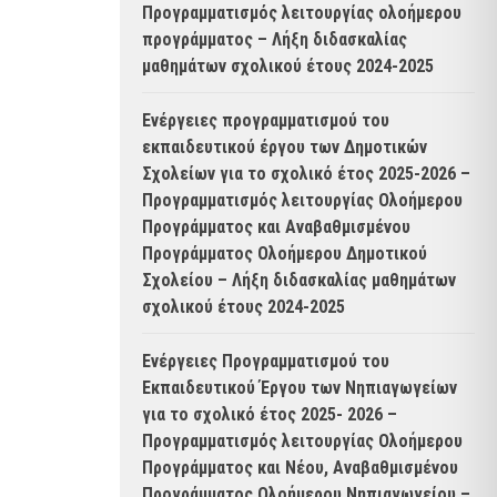
Προγραμματισμός λειτουργίας ολοήμερου
προγράμματος – Λήξη διδασκαλίας
μαθημάτων σχολικού έτους 2024-2025
Ενέργειες προγραμματισμού του
εκπαιδευτικού έργου των Δημοτικών
Σχολείων για το σχολικό έτος 2025-2026 –
Προγραμματισμός λειτουργίας Ολοήμερου
Προγράμματος και Αναβαθμισμένου
Προγράμματος Ολοήμερου Δημοτικού
Σχολείου – Λήξη διδασκαλίας μαθημάτων
σχολικού έτους 2024-2025
Ενέργειες Προγραμματισμού του
Εκπαιδευτικού Έργου των Νηπιαγωγείων
για το σχολικό έτος 2025- 2026 –
Προγραμματισμός λειτουργίας Ολοήμερου
Προγράμματος και Νέου, Αναβαθμισμένου
Προγράμματος Ολοήμερου Νηπιαγωγείου –