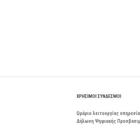
ΧΡΗΣΙΜΟΙ ΣΥΝΔΕΣΜΟΙ
Ωράριο λειτουργίας υπηρεσία
Δήλωση Ψηφιακής Προσβασι