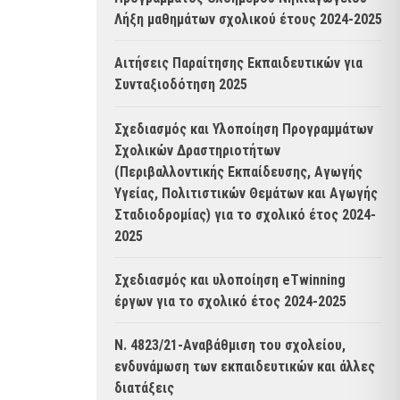
Λήξη μαθημάτων σχολικού έτους 2024-2025
Αιτήσεις Παραίτησης Εκπαιδευτικών για
Συνταξιοδότηση 2025
Σχεδιασμός και Υλοποίηση Προγραμμάτων
Σχολικών Δραστηριοτήτων
(Περιβαλλοντικής Εκπαίδευσης, Αγωγής
Υγείας, Πολιτιστικών Θεμάτων και Αγωγής
Σταδιοδρομίας) για το σχολικό έτος 2024-
2025
Σχεδιασμός και υλοποίηση eTwinning
έργων για το σχολικό έτος 2024-2025
Ν. 4823/21-Αναβάθμιση του σχολείου,
ενδυνάμωση των εκπαιδευτικών και άλλες
διατάξεις