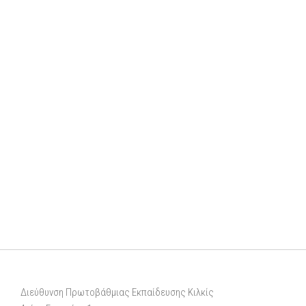
Διεύθυνση Πρωτοβάθμιας Εκπαίδευσης Κιλκίς