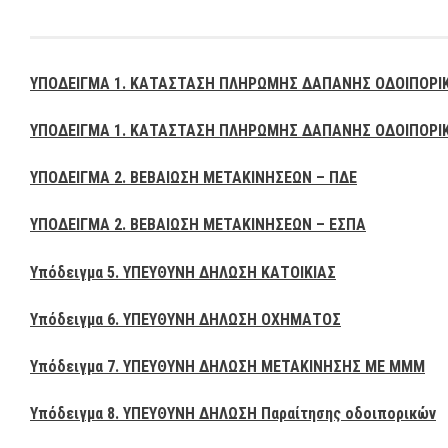
ΥΠΟΔΕΙΓΜΑ 1. ΚΑΤΑΣΤΑΣΗ ΠΛΗΡΩΜΗΣ ΔΑΠΑΝΗΣ ΟΔΟΙΠΟΡΙ
ΥΠΟΔΕΙΓΜΑ 1. ΚΑΤΑΣΤΑΣΗ ΠΛΗΡΩΜΗΣ ΔΑΠΑΝΗΣ ΟΔΟΙΠΟΡΙ
ΥΠΟΔΕΙΓΜΑ 2. ΒΕΒΑΙΩΣΗ ΜΕΤΑΚΙΝΗΣΕΩΝ – ΠΔΕ
ΥΠΟΔΕΙΓΜΑ 2. ΒΕΒΑΙΩΣΗ ΜΕΤΑΚΙΝΗΣΕΩΝ – ΕΣΠΑ
Υπόδειγμα 5. ΥΠΕΥΘΥΝΗ ΔΗΛΩΣΗ ΚΑΤΟΙΚΙΑΣ
Υπόδειγμα 6. ΥΠΕΥΘΥΝΗ ΔΗΛΩΣΗ ΟΧΗΜΑΤΟΣ
Υπόδειγμα 7. ΥΠΕΥΘΥΝΗ ΔΗΛΩΣΗ ΜΕΤΑΚΙΝΗΣΗΣ ΜΕ ΜΜΜ
Υπόδειγμα 8. ΥΠΕΥΘΥΝΗ ΔΗΛΩΣΗ Παραίτησης οδοιπορικών