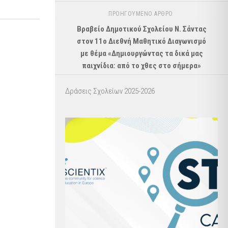
ΠΡΟΗΓΟΎΜΕΝΟ ΆΡΘΡΟ
Βραβείο Δημοτικού Σχολείου Ν. Σάντας
στον 11ο Διεθνή Μαθητικό Διαγωνισμό
με θέμα «Δημιουργώντας τα δικά μας
παιχνίδια: από το χθες στο σήμερα»
Δράσεις Σχολείων 2025-2026