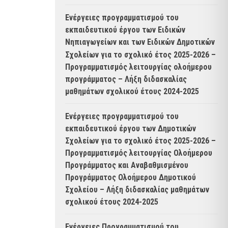
Ενέργειες προγραμματισμού του
εκπαιδευτικού έργου των Ειδικών
Νηπιαγωγείων και των Ειδικών Δημοτικών
Σχολείων για το σχολικό έτος 2025-2026 –
Προγραμματισμός λειτουργίας ολοήμερου
προγράμματος – Λήξη διδασκαλίας
μαθημάτων σχολικού έτους 2024-2025
Ενέργειες προγραμματισμού του
εκπαιδευτικού έργου των Δημοτικών
Σχολείων για το σχολικό έτος 2025-2026 –
Προγραμματισμός λειτουργίας Ολοήμερου
Προγράμματος και Αναβαθμισμένου
Προγράμματος Ολοήμερου Δημοτικού
Σχολείου – Λήξη διδασκαλίας μαθημάτων
σχολικού έτους 2024-2025
Ενέργειες Προγραμματισμού του