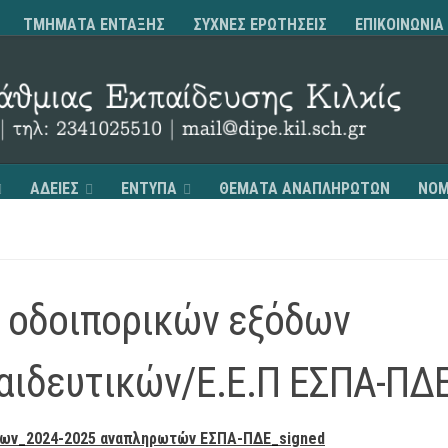
ΤΜΗΜΑΤΑ ΕΝΤΑΞΗΣ
ΣΥΧΝΕΣ ΕΡΩΤΗΣΕΙΣ
ΕΠΙΚΟΙΝΩΝΙΑ
ΑΔΕΙΕΣ
ΕΝΤΥΠΑ
ΘΕΜΑΤΑ ΑΝΑΠΛΗΡΩΤΩΝ
ΝΟΜ
 οδοιπορικών εξόδων
ιδευτικών/Ε.Ε.Π ΕΣΠΑ-ΠΔ
όδων_2024-2025 αναπληρωτών ΕΣΠΑ-ΠΔΕ_signed