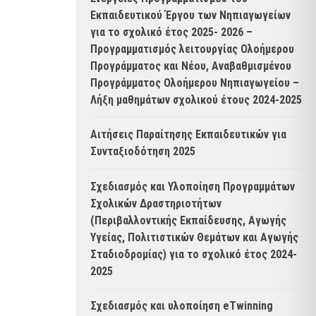
Εκπαιδευτικού Έργου των Νηπιαγωγείων
για το σχολικό έτος 2025- 2026 –
Προγραμματισμός λειτουργίας Ολοήμερου
Προγράμματος και Νέου, Αναβαθμισμένου
Προγράμματος Ολοήμερου Νηπιαγωγείου –
Λήξη μαθημάτων σχολικού έτους 2024-2025
Αιτήσεις Παραίτησης Εκπαιδευτικών για
Συνταξιοδότηση 2025
Σχεδιασμός και Υλοποίηση Προγραμμάτων
Σχολικών Δραστηριοτήτων
(Περιβαλλοντικής Εκπαίδευσης, Αγωγής
Υγείας, Πολιτιστικών Θεμάτων και Αγωγής
Σταδιοδρομίας) για το σχολικό έτος 2024-
2025
Σχεδιασμός και υλοποίηση eTwinning