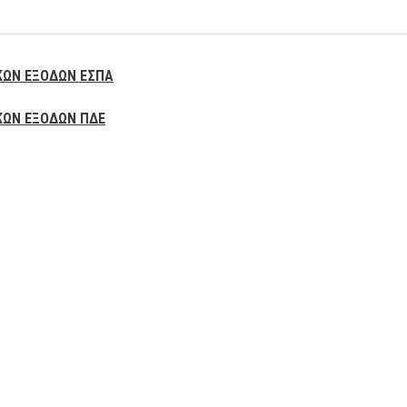
ΚΩΝ ΕΞΟΔΩΝ ΕΣΠΑ
ΚΩΝ ΕΞΟΔΩΝ ΠΔΕ