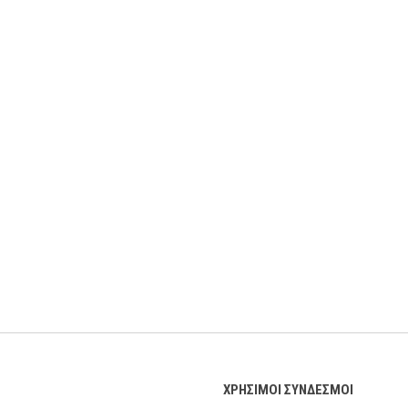
ΧΡΗΣΙΜΟΙ ΣΥΝΔΕΣΜΟΙ