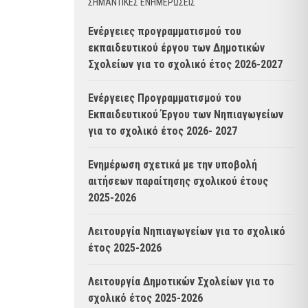
ΣΗΜΑΝΤΙΚΈΣ ΕΝΗΜΈΡΩΣΕΙΣ
Ενέργειες προγραμματισμού του
εκπαιδευτικού έργου των Δημοτικών
Σχολείων για το σχολικό έτος 2026-2027
Ενέργειες Προγραμματισμού του
Εκπαιδευτικού Έργου των Νηπιαγωγείων
για το σχολικό έτος 2026- 2027
Ενημέρωση σχετικά με την υποβολή
αιτήσεων παραίτησης σχολικού έτους
2025-2026
Λειτουργία Νηπιαγωγείων για το σχολικό
έτος 2025-2026
Λειτουργία Δημοτικών Σχολείων για το
σχολικό έτος 2025-2026