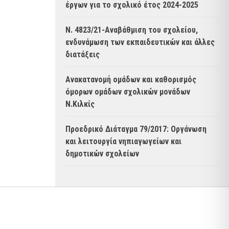
έργων για το σχολικό έτος 2024-2025
Ν. 4823/21-Αναβάθμιση του σχολείου,
ενδυνάμωση των εκπαιδευτικών και άλλες
διατάξεις
Ανακατανομή ομάδων και καθορισμός
όμορων ομάδων σχολικών μονάδων
Ν.Κιλκίς
Προεδρικό Διάταγμα 79/2017: Οργάνωση
και λειτουργία νηπιαγωγείων και
δημοτικών σχολείων