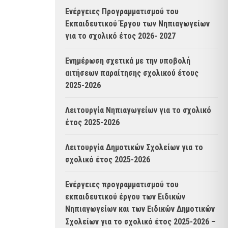
Ενέργειες Προγραμματισμού του
Εκπαιδευτικού Έργου των Νηπιαγωγείων
για το σχολικό έτος 2026- 2027
Ενημέρωση σχετικά με την υποβολή
αιτήσεων παραίτησης σχολικού έτους
2025-2026
Λειτουργία Νηπιαγωγείων για το σχολικό
έτος 2025-2026
Λειτουργία Δημοτικών Σχολείων για το
σχολικό έτος 2025-2026
Ενέργειες προγραμματισμού του
εκπαιδευτικού έργου των Ειδικών
Νηπιαγωγείων και των Ειδικών Δημοτικών
Σχολείων για το σχολικό έτος 2025-2026 –