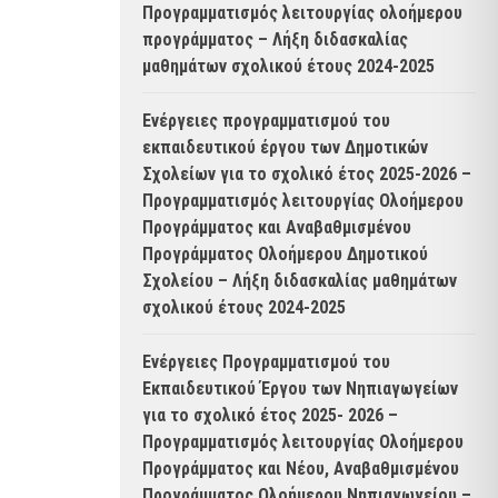
Προγραμματισμός λειτουργίας ολοήμερου
προγράμματος – Λήξη διδασκαλίας
μαθημάτων σχολικού έτους 2024-2025
Ενέργειες προγραμματισμού του
εκπαιδευτικού έργου των Δημοτικών
Σχολείων για το σχολικό έτος 2025-2026 –
Προγραμματισμός λειτουργίας Ολοήμερου
Προγράμματος και Αναβαθμισμένου
Προγράμματος Ολοήμερου Δημοτικού
Σχολείου – Λήξη διδασκαλίας μαθημάτων
σχολικού έτους 2024-2025
Ενέργειες Προγραμματισμού του
Εκπαιδευτικού Έργου των Νηπιαγωγείων
για το σχολικό έτος 2025- 2026 –
Προγραμματισμός λειτουργίας Ολοήμερου
Προγράμματος και Νέου, Αναβαθμισμένου
Προγράμματος Ολοήμερου Νηπιαγωγείου –