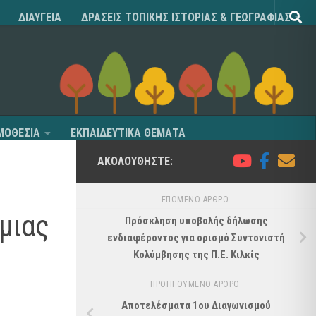
ΔΙΑΥΓΕΙΑ
ΔΡΑΣΕΙΣ ΤΟΠΙΚΗΣ ΙΣΤΟΡΙΑΣ & ΓΕΩΓΡΑΦΙΑΣ
ΜΟΘΕΣΙΑ
ΕΚΠΑΙΔΕΥΤΙΚΑ ΘΕΜΑΤΑ
ΑΚΟΛΟΥΘΉΣΤΕ:
ΕΠΌΜΕΝΟ ΆΡΘΡΟ
μιας
Πρόσκληση υποβολής δήλωσης
ενδιαφέροντος για ορισμό Συντονιστή
Κολύμβησης της Π.Ε. Κιλκίς
ΠΡΟΗΓΟΎΜΕΝΟ ΆΡΘΡΟ
Αποτελέσματα 1ου Διαγωνισμού