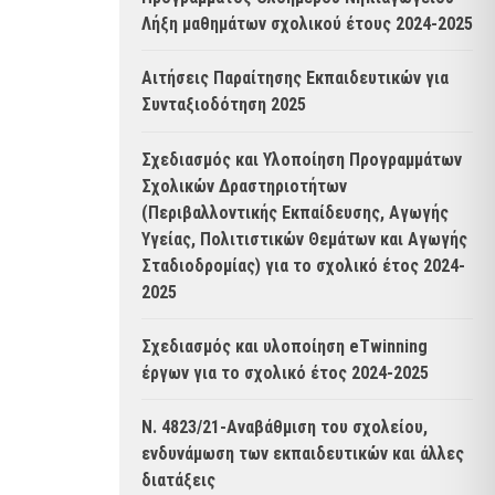
Λήξη μαθημάτων σχολικού έτους 2024-2025
Αιτήσεις Παραίτησης Εκπαιδευτικών για
Συνταξιοδότηση 2025
Σχεδιασμός και Υλοποίηση Προγραμμάτων
Σχολικών Δραστηριοτήτων
(Περιβαλλοντικής Εκπαίδευσης, Αγωγής
Υγείας, Πολιτιστικών Θεμάτων και Αγωγής
Σταδιοδρομίας) για το σχολικό έτος 2024-
2025
Σχεδιασμός και υλοποίηση eTwinning
έργων για το σχολικό έτος 2024-2025
Ν. 4823/21-Αναβάθμιση του σχολείου,
ενδυνάμωση των εκπαιδευτικών και άλλες
διατάξεις