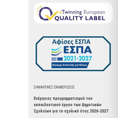
ΣΗΜΑΝΤΙΚΈΣ ΕΝΗΜΈΡΩΣΕΙΣ
Ενέργειες προγραμματισμού του
εκπαιδευτικού έργου των Δημοτικών
Σχολείων για το σχολικό έτος 2026-2027