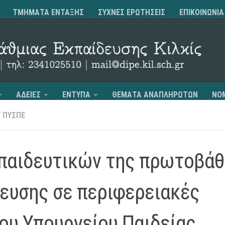
ΤΜΗΜΑΤΑ ΕΝΤΑΞΗΣ
ΣΥΧΝΕΣ ΕΡΩΤΗΣΕΙΣ
ΕΠΙΚΟΙΝΩΝΙΑ
ΑΔΕΙΕΣ
ΕΝΤΥΠΑ
ΘΕΜΑΤΑ ΑΝΑΠΛΗΡΩΤΩΝ
ΝΟ
/
ΠΥΣΠΕ
κπαιδευτικών της πρωτοβάθ
ευσης σε περιφερειακές
ου Υπουργείου Παιδείας,