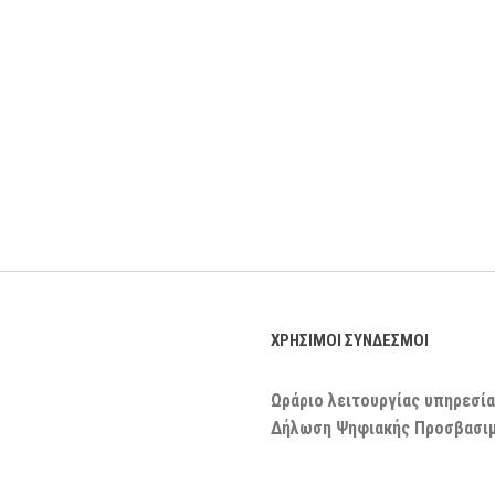
ΧΡΗΣΙΜΟΙ ΣΥΝΔΕΣΜΟΙ
Ωράριο λειτουργίας υπηρεσία
Δήλωση Ψηφιακής Προσβασι