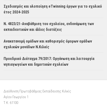
Σχεδιασμός και υλοποίηση eTwinning έργων για το σχολικό
έτος 2024-2025
Ν. 4823/21-Αναβάθμιση του σχολείου, ενδυνάμωση των
εκπαιδευτικών και άλλες διατάξεις
Ανακατανομή ομάδων και καθορισμός όμορων ομάδων
σχολικών μονάδων Ν.Κιλκίς
Προεδρικό Διάταγμα 79/2017: Οργάνωση και λειτουργία
νηπιαγωγείων και δημοτικών σχολείων
Διεύθυνση Πρωτοβάθμιας Εκπαίδευσης Κιλκίς
Αγίου Γεωργίου 1
Τ.Κ. 61100