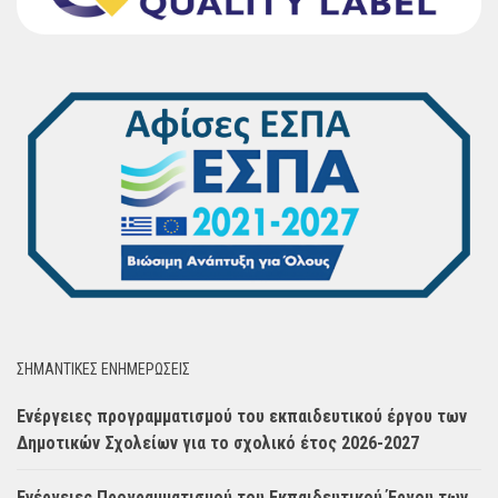
ΣΗΜΑΝΤΙΚΈΣ ΕΝΗΜΈΡΩΣΕΙΣ
Ενέργειες προγραμματισμού του εκπαιδευτικού έργου των
Δημοτικών Σχολείων για το σχολικό έτος 2026-2027
Ενέργειες Προγραμματισμού του Εκπαιδευτικού Έργου των