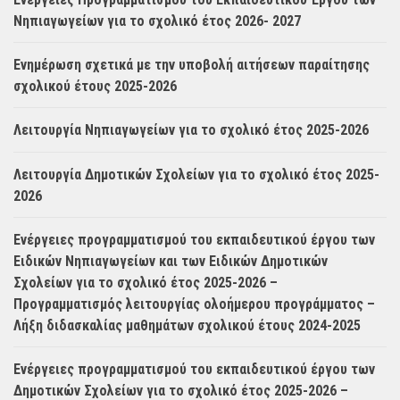
Νηπιαγωγείων για το σχολικό έτος 2026- 2027
Ενημέρωση σχετικά με την υποβολή αιτήσεων παραίτησης
σχολικού έτους 2025-2026
Λειτουργία Νηπιαγωγείων για το σχολικό έτος 2025-2026
Λειτουργία Δημοτικών Σχολείων για το σχολικό έτος 2025-
2026
Ενέργειες προγραμματισμού του εκπαιδευτικού έργου των
Ειδικών Νηπιαγωγείων και των Ειδικών Δημοτικών
Σχολείων για το σχολικό έτος 2025-2026 –
Προγραμματισμός λειτουργίας ολοήμερου προγράμματος –
Λήξη διδασκαλίας μαθημάτων σχολικού έτους 2024-2025
Ενέργειες προγραμματισμού του εκπαιδευτικού έργου των
Δημοτικών Σχολείων για το σχολικό έτος 2025-2026 –