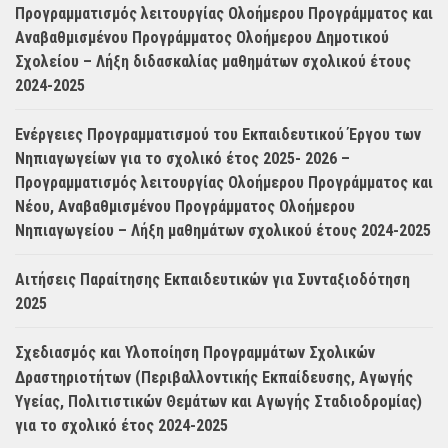
Προγραμματισμός λειτουργίας Ολοήμερου Προγράμματος και
Αναβαθμισμένου Προγράμματος Ολοήμερου Δημοτικού
Σχολείου – Λήξη διδασκαλίας μαθημάτων σχολικού έτους
2024-2025
Ενέργειες Προγραμματισμού του Εκπαιδευτικού Έργου των
Νηπιαγωγείων για το σχολικό έτος 2025- 2026 –
Προγραμματισμός λειτουργίας Ολοήμερου Προγράμματος και
Νέου, Αναβαθμισμένου Προγράμματος Ολοήμερου
Νηπιαγωγείου – Λήξη μαθημάτων σχολικού έτους 2024-2025
Αιτήσεις Παραίτησης Εκπαιδευτικών για Συνταξιοδότηση
2025
Σχεδιασμός και Υλοποίηση Προγραμμάτων Σχολικών
Δραστηριοτήτων (Περιβαλλοντικής Εκπαίδευσης, Αγωγής
Υγείας, Πολιτιστικών Θεμάτων και Αγωγής Σταδιοδρομίας)
για το σχολικό έτος 2024-2025