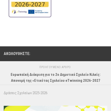
ΑΚΟΛΟΥΘΉΣΤΕ:
ΠΡΟΗΓΟΎΜΕΝΟ ΆΡΘΡΟ
Ευρωπαϊκή Διάκριση για το 2ο Δημοτικό Σχολείο Κιλκίς:
Απονομή της «Ετικέτας Σχολείου eTwinning 2026-2027
Δράσεις Σχολείων 2025-2026