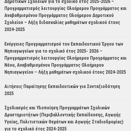
Δημοτικών Σχολείων για το σχολικό έτος 2025-2026 –
Προγραμματισμός λειτουργίας Ολοήμερου Προγράμματος και
Αναβαθμισμένου Προγράμματος Ολοήμερου Δημοτικού
Σχολείου – Λήξη διδασκαλίας μαθημάτων σχολικού έτους
2024-2025
Ενέργειες Προγραμματισμού του Εκπαιδευτικού Έργου των
Νηπιαγωγείων για το σχολικό έτος 2025- 2026 –
Προγραμματισμός λειτουργίας Ολοήμερου Προγράμματος και
Νέου, Αναβαθμισμένου Προγράμματος Ολοήμερου
Νηπιαγωγείου – Λήξη μαθημάτων σχολικού έτους 2024-2025
Αιτήσεις Παραίτησης Εκπαιδευτικών για Συνταξιοδότηση
2025
Σχεδιασμός και Υλοποίηση Προγραμμάτων Σχολικών
Δραστηριοτήτων (Περιβαλλοντικής Εκπαίδευσης, Αγωγής
Υγείας, Πολιτιστικών Θεμάτων και Αγωγής Σταδιοδρομίας)
για το σχολικό έτος 2024-2025