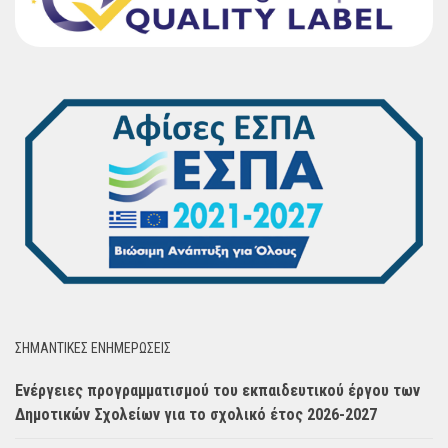
ΣΗΜΑΝΤΙΚΈΣ ΕΝΗΜΈΡΩΣΕΙΣ
Ενέργειες προγραμματισμού του εκπαιδευτικού έργου των
Δημοτικών Σχολείων για το σχολικό έτος 2026-2027