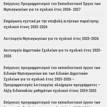
Ενέργειες Προγραμματισμού του Εκπαιδευτικού Έργου των
Νηπιαγωγείων για το σχολικό έτος 2026- 2027
Ενημέρωση σχετικά με την υποβολή αιτήσεων παραίτησης
σχολικού έτους 2025-2026
Λειτουργία Νηπιαγωγείων για το σχολικό έτος 2025-2026
Λειτουργία Δημοτικών Σχολείων για το σχολικό έτος 2025-
2026
Ενέργειες προγραμματισμού του εκπαιδευτικού έργου των
Ειδικών Νηπιαγωγείων και των Ειδικών Δημοτικών
Σχολείων για το σχολικό έτος 2025-2026 –
Προγραμματισμός λειτουργίας ολοήμερου προγράμματος –
Λήξη διδασκαλίας μαθημάτων σχολικού έτους 2024-2025
Ενέργειες προγραμματισμού του εκπαιδευτικού έργου των