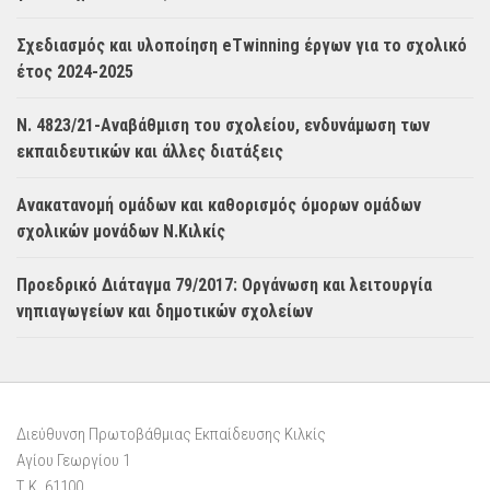
Σχεδιασμός και υλοποίηση eTwinning έργων για το σχολικό
έτος 2024-2025
Ν. 4823/21-Αναβάθμιση του σχολείου, ενδυνάμωση των
εκπαιδευτικών και άλλες διατάξεις
Ανακατανομή ομάδων και καθορισμός όμορων ομάδων
σχολικών μονάδων Ν.Κιλκίς
Προεδρικό Διάταγμα 79/2017: Οργάνωση και λειτουργία
νηπιαγωγείων και δημοτικών σχολείων
Διεύθυνση Πρωτοβάθμιας Εκπαίδευσης Κιλκίς
Αγίου Γεωργίου 1
Τ.Κ. 61100