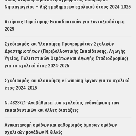
Νηπιαγωγείου – Λήξη μαθημάτων σχολικού έτους 2024-2025
Αιτήσεις Παραίτησης Εκπαιδευτικών για Συνταξιοδότηση
2025
Σχεδιασμός και Υλοποίηση Προγραμμάτων Σχολικών
Δραστηριοτήτων (Περιβαλλοντικής Εκπαίδευσης, Αγωγής
Υγείας, Πολιτιστικών Θεμάτων και Αγωγής Σταδιοδρομίας)
για το σχολικό έτος 2024-2025
Σχεδιασμός και υλοποίηση eTwinning έργων για το σχολικό
έτος 2024-2025
Ν. 4823/21-Αναβάθμιση του σχολείου, ενδυνάμωση των
εκπαιδευτικών και άλλες διατάξεις
Ανακατανομή ομάδων και καθορισμός όμορων ομάδων
σχολικών μονάδων Ν.Κιλκίς