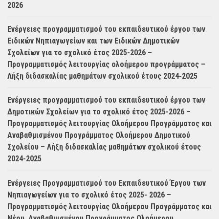
2026
Ενέργειες προγραμματισμού του εκπαιδευτικού έργου των
Ειδικών Νηπιαγωγείων και των Ειδικών Δημοτικών
Σχολείων για το σχολικό έτος 2025-2026 –
Προγραμματισμός λειτουργίας ολοήμερου προγράμματος –
Λήξη διδασκαλίας μαθημάτων σχολικού έτους 2024-2025
Ενέργειες προγραμματισμού του εκπαιδευτικού έργου των
Δημοτικών Σχολείων για το σχολικό έτος 2025-2026 –
Προγραμματισμός λειτουργίας Ολοήμερου Προγράμματος και
Αναβαθμισμένου Προγράμματος Ολοήμερου Δημοτικού
Σχολείου – Λήξη διδασκαλίας μαθημάτων σχολικού έτους
2024-2025
Ενέργειες Προγραμματισμού του Εκπαιδευτικού Έργου των
Νηπιαγωγείων για το σχολικό έτος 2025- 2026 –
Προγραμματισμός λειτουργίας Ολοήμερου Προγράμματος και
Νέου, Αναβαθμισμένου Προγράμματος Ολοήμερου