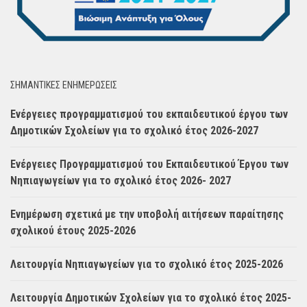
ΣΗΜΑΝΤΙΚΈΣ ΕΝΗΜΈΡΩΣΕΙΣ
Ενέργειες προγραμματισμού του εκπαιδευτικού έργου των
Δημοτικών Σχολείων για το σχολικό έτος 2026-2027
Ενέργειες Προγραμματισμού του Εκπαιδευτικού Έργου των
Νηπιαγωγείων για το σχολικό έτος 2026- 2027
Ενημέρωση σχετικά με την υποβολή αιτήσεων παραίτησης
σχολικού έτους 2025-2026
Λειτουργία Νηπιαγωγείων για το σχολικό έτος 2025-2026
Λειτουργία Δημοτικών Σχολείων για το σχολικό έτος 2025-