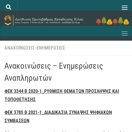
Skip to content
ΑΝΑΚΟΙΝΩΣΕΙΣ-ΕΝΗΜΕΡΩΣΕΙΣ
Ανακοινώσεις – Ενημερώσεις
Αναπληρωτών
ΦΕΚ 3344 Β 2020-1_ΡΥΘΜΙΣΗ ΘΕΜΑΤΩΝ ΠΡΟΣΛΗΨΗΣ ΚΑΙ
ΤΟΠΟΘΕΤΗΣΗΣ
ΦΕΚ 3785 Β 2021-1_ΔΙΑΔΙΚΑΣΙΑ ΣΥΝΑΨΗΣ ΨΗΦΙΑΚΩΝ
ΣΥΜΒΑΣΕΩΝ