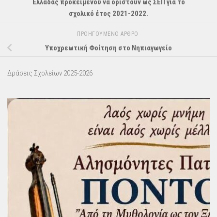
Ελλάδας προκειμένου να οριστούν ως ΣΕΠ για το
σχολικό έτος 2021-2022.
ΠΡΟΗΓΟΎΜΕΝΟ ΆΡΘΡΟ
Υποχρεωτική Φοίτηση στο Νηπιαγωγείο
Δράσεις Σχολείων 2025-2026