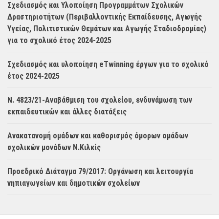
Σχεδιασμός και Υλοποίηση Προγραμμάτων Σχολικών
Δραστηριοτήτων (Περιβαλλοντικής Εκπαίδευσης, Αγωγής
Υγείας, Πολιτιστικών Θεμάτων και Αγωγής Σταδιοδρομίας)
για το σχολικό έτος 2024-2025
Σχεδιασμός και υλοποίηση eTwinning έργων για το σχολικό
έτος 2024-2025
Ν. 4823/21-Αναβάθμιση του σχολείου, ενδυνάμωση των
εκπαιδευτικών και άλλες διατάξεις
Ανακατανομή ομάδων και καθορισμός όμορων ομάδων
σχολικών μονάδων Ν.Κιλκίς
Προεδρικό Διάταγμα 79/2017: Οργάνωση και λειτουργία
νηπιαγωγείων και δημοτικών σχολείων