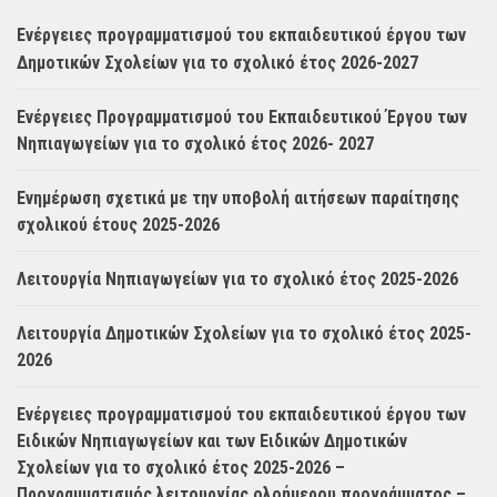
Ενέργειες προγραμματισμού του εκπαιδευτικού έργου των
Δημοτικών Σχολείων για το σχολικό έτος 2026-2027
Ενέργειες Προγραμματισμού του Εκπαιδευτικού Έργου των
Νηπιαγωγείων για το σχολικό έτος 2026- 2027
Ενημέρωση σχετικά με την υποβολή αιτήσεων παραίτησης
σχολικού έτους 2025-2026
Λειτουργία Νηπιαγωγείων για το σχολικό έτος 2025-2026
Λειτουργία Δημοτικών Σχολείων για το σχολικό έτος 2025-
2026
Ενέργειες προγραμματισμού του εκπαιδευτικού έργου των
Ειδικών Νηπιαγωγείων και των Ειδικών Δημοτικών
Σχολείων για το σχολικό έτος 2025-2026 –
Προγραμματισμός λειτουργίας ολοήμερου προγράμματος –