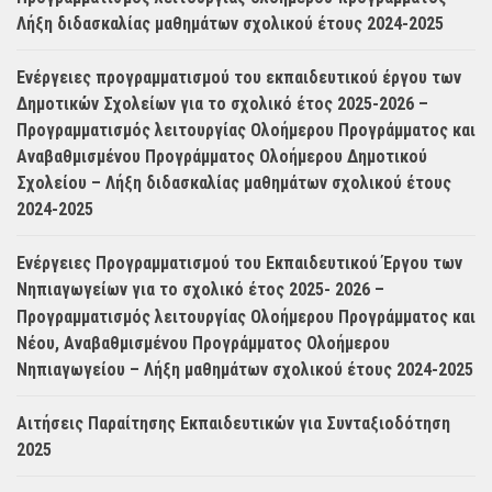
Λήξη διδασκαλίας μαθημάτων σχολικού έτους 2024-2025
Ενέργειες προγραμματισμού του εκπαιδευτικού έργου των
Δημοτικών Σχολείων για το σχολικό έτος 2025-2026 –
Προγραμματισμός λειτουργίας Ολοήμερου Προγράμματος και
Αναβαθμισμένου Προγράμματος Ολοήμερου Δημοτικού
Σχολείου – Λήξη διδασκαλίας μαθημάτων σχολικού έτους
2024-2025
Ενέργειες Προγραμματισμού του Εκπαιδευτικού Έργου των
Νηπιαγωγείων για το σχολικό έτος 2025- 2026 –
Προγραμματισμός λειτουργίας Ολοήμερου Προγράμματος και
Νέου, Αναβαθμισμένου Προγράμματος Ολοήμερου
Νηπιαγωγείου – Λήξη μαθημάτων σχολικού έτους 2024-2025
Αιτήσεις Παραίτησης Εκπαιδευτικών για Συνταξιοδότηση
2025