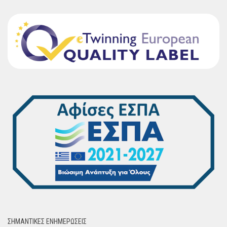
ΣΗΜΑΝΤΙΚΈΣ ΕΝΗΜΈΡΩΣΕΙΣ