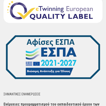
ΣΗΜΑΝΤΙΚΈΣ ΕΝΗΜΈΡΩΣΕΙΣ
Ενέργειες προγραμματισμού του εκπαιδευτικού έργου των