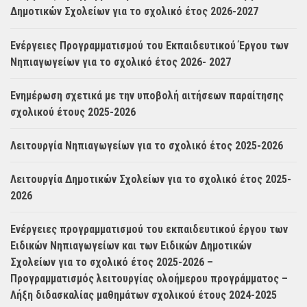
Δημοτικών Σχολείων για το σχολικό έτος 2026-2027
Ενέργειες Προγραμματισμού του Εκπαιδευτικού Έργου των
Νηπιαγωγείων για το σχολικό έτος 2026- 2027
Ενημέρωση σχετικά με την υποβολή αιτήσεων παραίτησης
σχολικού έτους 2025-2026
Λειτουργία Νηπιαγωγείων για το σχολικό έτος 2025-2026
Λειτουργία Δημοτικών Σχολείων για το σχολικό έτος 2025-
2026
Ενέργειες προγραμματισμού του εκπαιδευτικού έργου των
Ειδικών Νηπιαγωγείων και των Ειδικών Δημοτικών
Σχολείων για το σχολικό έτος 2025-2026 –
Προγραμματισμός λειτουργίας ολοήμερου προγράμματος –
Λήξη διδασκαλίας μαθημάτων σχολικού έτους 2024-2025