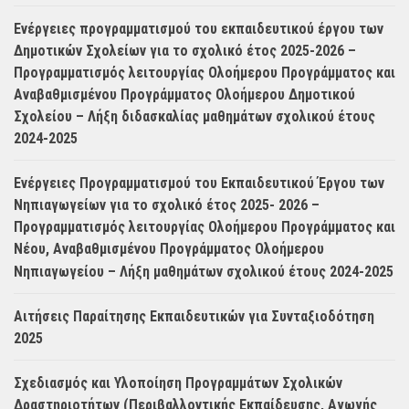
Ενέργειες προγραμματισμού του εκπαιδευτικού έργου των
Δημοτικών Σχολείων για το σχολικό έτος 2025-2026 –
Προγραμματισμός λειτουργίας Ολοήμερου Προγράμματος και
Αναβαθμισμένου Προγράμματος Ολοήμερου Δημοτικού
Σχολείου – Λήξη διδασκαλίας μαθημάτων σχολικού έτους
2024-2025
Ενέργειες Προγραμματισμού του Εκπαιδευτικού Έργου των
Νηπιαγωγείων για το σχολικό έτος 2025- 2026 –
Προγραμματισμός λειτουργίας Ολοήμερου Προγράμματος και
Νέου, Αναβαθμισμένου Προγράμματος Ολοήμερου
Νηπιαγωγείου – Λήξη μαθημάτων σχολικού έτους 2024-2025
Αιτήσεις Παραίτησης Εκπαιδευτικών για Συνταξιοδότηση
2025
Σχεδιασμός και Υλοποίηση Προγραμμάτων Σχολικών
Δραστηριοτήτων (Περιβαλλοντικής Εκπαίδευσης, Αγωγής