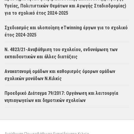
Υγείας, Πολιτιστικών Θεμάτων και Αγωγής Σταδιοδρομίας)
για το σχολικό έτος 2024-2025
Σχεδιασμός και υλοποίηση eTwinning έργων για το σχολικό
έτος 2024-2025
Ν. 4823/21-Αναβάθμιση του σχολείου, ενδυνάμωση των
εκπαιδευτικών και άλλες διατάξεις
Ανακατανομή ομάδων και καθορισμός όμορων ομάδων
σχολικών μονάδων Ν.Κιλκίς
Προεδρικό Διάταγμα 79/2017: Οργάνωση και λειτουργία
νηπιαγωγείων και δημοτικών σχολείων