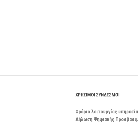
ΧΡΗΣΙΜΟΙ ΣΥΝΔΕΣΜΟΙ
Ωράριο λειτουργίας υπηρεσία
Δήλωση Ψηφιακής Προσβασι