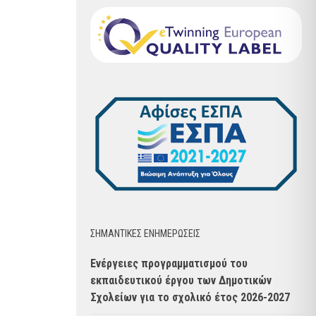
ΣΗΜΑΝΤΙΚΈΣ ΕΝΗΜΈΡΩΣΕΙΣ
Ενέργειες προγραμματισμού του
εκπαιδευτικού έργου των Δημοτικών
Σχολείων για το σχολικό έτος 2026-2027