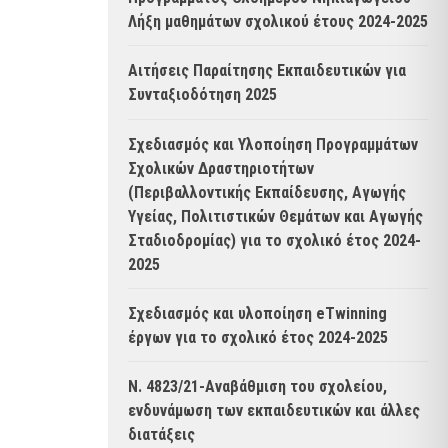
Λήξη μαθημάτων σχολικού έτους 2024-2025
Αιτήσεις Παραίτησης Εκπαιδευτικών για
Συνταξιοδότηση 2025
Σχεδιασμός και Υλοποίηση Προγραμμάτων
Σχολικών Δραστηριοτήτων
(Περιβαλλοντικής Εκπαίδευσης, Αγωγής
Υγείας, Πολιτιστικών Θεμάτων και Αγωγής
Σταδιοδρομίας) για το σχολικό έτος 2024-
2025
Σχεδιασμός και υλοποίηση eTwinning
έργων για το σχολικό έτος 2024-2025
Ν. 4823/21-Αναβάθμιση του σχολείου,
ενδυνάμωση των εκπαιδευτικών και άλλες
διατάξεις