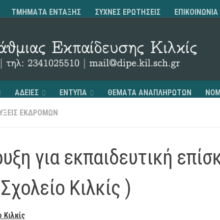
ΤΜΗΜΑΤΑ ΕΝΤΑΞΗΣ
ΣΥΧΝΕΣ ΕΡΩΤΗΣΕΙΣ
ΕΠΙΚΟΙΝΩΝΙΑ
ΑΔΕΙΕΣ
ΕΝΤΥΠΑ
ΘΕΜΑΤΑ ΑΝΑΠΛΗΡΩΤΩΝ
ΝΟΜ
ΥΞΕΙΣ ΕΚΔΡΟΜΩΝ
υξη για εκπαιδευτική επίσ
Σχολείο Κιλκίς )
 Κιλκίς