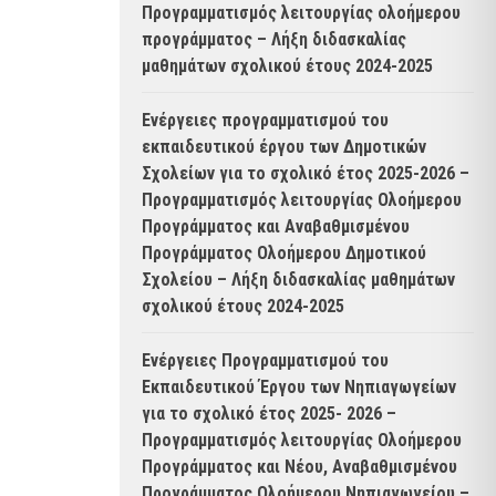
Προγραμματισμός λειτουργίας ολοήμερου
προγράμματος – Λήξη διδασκαλίας
μαθημάτων σχολικού έτους 2024-2025
Ενέργειες προγραμματισμού του
εκπαιδευτικού έργου των Δημοτικών
Σχολείων για το σχολικό έτος 2025-2026 –
Προγραμματισμός λειτουργίας Ολοήμερου
Προγράμματος και Αναβαθμισμένου
Προγράμματος Ολοήμερου Δημοτικού
Σχολείου – Λήξη διδασκαλίας μαθημάτων
σχολικού έτους 2024-2025
Ενέργειες Προγραμματισμού του
Εκπαιδευτικού Έργου των Νηπιαγωγείων
για το σχολικό έτος 2025- 2026 –
Προγραμματισμός λειτουργίας Ολοήμερου
Προγράμματος και Νέου, Αναβαθμισμένου
Προγράμματος Ολοήμερου Νηπιαγωγείου –