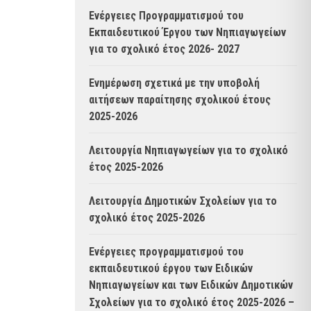
Ενέργειες Προγραμματισμού του
Εκπαιδευτικού Έργου των Νηπιαγωγείων
για το σχολικό έτος 2026- 2027
Ενημέρωση σχετικά με την υποβολή
αιτήσεων παραίτησης σχολικού έτους
2025-2026
Λειτουργία Νηπιαγωγείων για το σχολικό
έτος 2025-2026
Λειτουργία Δημοτικών Σχολείων για το
σχολικό έτος 2025-2026
Ενέργειες προγραμματισμού του
εκπαιδευτικού έργου των Ειδικών
Νηπιαγωγείων και των Ειδικών Δημοτικών
Σχολείων για το σχολικό έτος 2025-2026 –