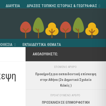
ΔΙΑΥΓΕΙΑ
ΔΡΑΣΕΙΣ ΤΟΠΙΚΗΣ ΙΣΤΟΡΙΑΣ & ΓΕΩΓΡΑΦΙΑΣ
ΟΘΕΣΙΑ
ΕΚΠΑΙΔΕΥΤΙΚΑ ΘΕΜΑΤΑ
ΑΚΟΛΟΥΘΉΣΤΕ:
ΕΠΌΜΕΝΟ ΆΡΘΡΟ
κεψη
Προκήρυξη για εκπαιδευτική επίσκεψη
στην Αθήνα (2ο Δημοτικό Σχολείο
Κιλκίς )
ΠΡΟΗΓΟΎΜΕΝΟ ΆΡΘΡΟ
ΠΡΟΣΚΛΗΣΗ ΣΕ ΕΠΙΜΟΡΦΩΤΙΚΗ