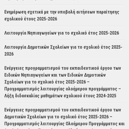
Ενημέρωση σχετικά με την υποβολή αιτήσεων παραίτησης
σχολικού έτους 2025-2026
Λειτουργία Νηπιαγωγείων για το σχολικό έτος 2025-2026
Λειτουργία Δημοτικών Σχολείων για το σχολικό έτος 2025-
2026
Ενέργειες προγραμματισμού του εκπαιδευτικού έργου των
Ειδικών Νηπιαγωγείων και των Ειδικών Δημοτικών
Σχολείων για το σχολικό έτος 2025-2026 –
Προγραμματισμός λειτουργίας ολοήμερου προγράμματος –
Λήξη διδασκαλίας μαθημάτων σχολικού έτους 2024-2025
Ενέργειες προγραμματισμού του εκπαιδευτικού έργου των
Δημοτικών Σχολείων για το σχολικό έτος 2025-2026 –
Προγραμματισμός λειτουργίας Ολοήμερου Προγράμματος και