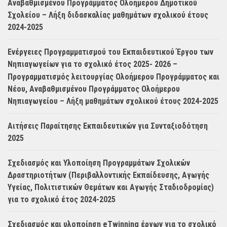
Αναβαθμισμένου Προγράμματος Ολοήμερου Δημοτικού
Σχολείου – Λήξη διδασκαλίας μαθημάτων σχολικού έτους
2024-2025
Ενέργειες Προγραμματισμού του Εκπαιδευτικού Έργου των
Νηπιαγωγείων για το σχολικό έτος 2025- 2026 –
Προγραμματισμός λειτουργίας Ολοήμερου Προγράμματος και
Νέου, Αναβαθμισμένου Προγράμματος Ολοήμερου
Νηπιαγωγείου – Λήξη μαθημάτων σχολικού έτους 2024-2025
Αιτήσεις Παραίτησης Εκπαιδευτικών για Συνταξιοδότηση
2025
Σχεδιασμός και Υλοποίηση Προγραμμάτων Σχολικών
Δραστηριοτήτων (Περιβαλλοντικής Εκπαίδευσης, Αγωγής
Υγείας, Πολιτιστικών Θεμάτων και Αγωγής Σταδιοδρομίας)
για το σχολικό έτος 2024-2025
Σχεδιασμός και υλοποίηση eTwinning έργων για το σχολικό