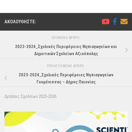
ΑΚΟΛΟΥΘΉΣΤΕ:
ΕΠΌΜΕΝΟ ΆΡΘΡΟ
2023-2024_Σχολικές Περιφέρειες Νηπιαγωγείων και
Δημοτικών Σχολείων Αξιούπολης
ΠΡΟΗΓΟΎΜΕΝΟ ΆΡΘΡΟ
2023-2024_Σχολικές Περιφέρειες Νηπιαγωγείων
Γουμένισσας – Δήμος Παιονίας
Δράσεις Σχολείων 2025-2026