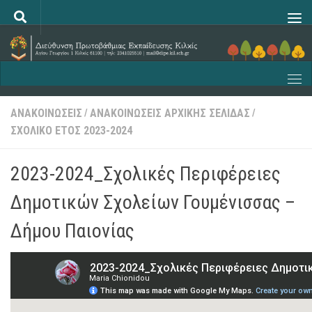
Skip to content
ΑΝΑΚΟΙΝΩΣΕΙΣ
ΑΝΑΚΟΙΝΩΣΕΙΣ ΑΡΧΙΚΗΣ ΣΕΛΙΔΑΣ
/
/
ΣΧΟΛΙΚΟ ΕΤΟΣ 2023-2024
2023-2024_Σχολικές Περιφέρειες
Δημοτικών Σχολείων Γουμένισσας –
Δήμου Παιονίας