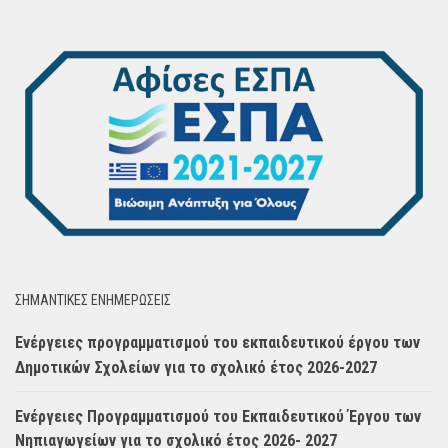
ΣΗΜΑΝΤΙΚΈΣ ΕΝΗΜΈΡΩΣΕΙΣ
Ενέργειες προγραμματισμού του εκπαιδευτικού έργου των
Δημοτικών Σχολείων για το σχολικό έτος 2026-2027
Ενέργειες Προγραμματισμού του Εκπαιδευτικού Έργου των
Νηπιαγωγείων για το σχολικό έτος 2026- 2027