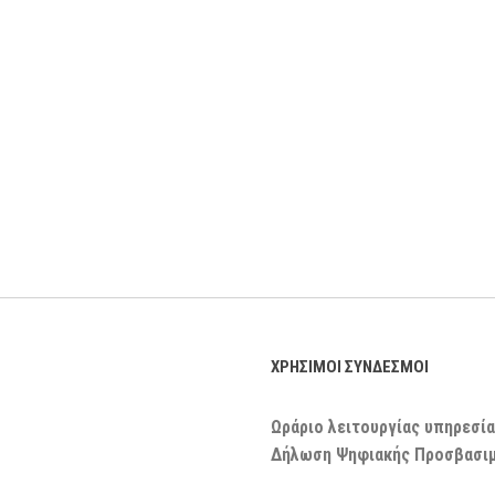
ΧΡΗΣΙΜΟΙ ΣΥΝΔΕΣΜΟΙ
Ωράριο λειτουργίας υπηρεσία
Δήλωση Ψηφιακής Προσβασι