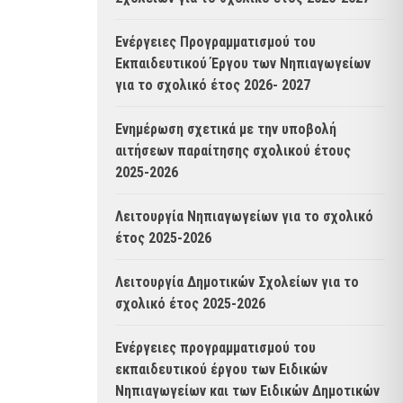
Ενέργειες Προγραμματισμού του
Εκπαιδευτικού Έργου των Νηπιαγωγείων
για το σχολικό έτος 2026- 2027
Ενημέρωση σχετικά με την υποβολή
αιτήσεων παραίτησης σχολικού έτους
2025-2026
Λειτουργία Νηπιαγωγείων για το σχολικό
έτος 2025-2026
Λειτουργία Δημοτικών Σχολείων για το
σχολικό έτος 2025-2026
Ενέργειες προγραμματισμού του
εκπαιδευτικού έργου των Ειδικών
Νηπιαγωγείων και των Ειδικών Δημοτικών