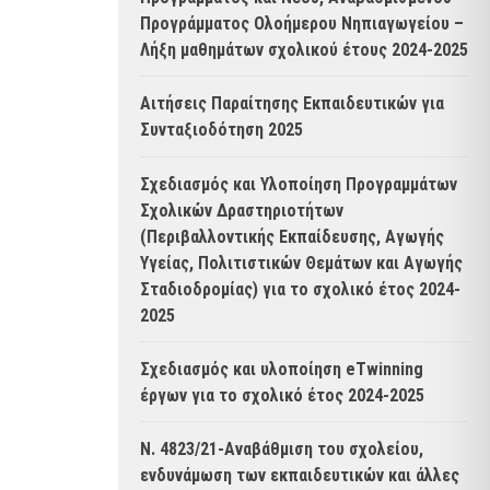
Προγράμματος Ολοήμερου Νηπιαγωγείου –
Λήξη μαθημάτων σχολικού έτους 2024-2025
Αιτήσεις Παραίτησης Εκπαιδευτικών για
Συνταξιοδότηση 2025
Σχεδιασμός και Υλοποίηση Προγραμμάτων
Σχολικών Δραστηριοτήτων
(Περιβαλλοντικής Εκπαίδευσης, Αγωγής
Υγείας, Πολιτιστικών Θεμάτων και Αγωγής
Σταδιοδρομίας) για το σχολικό έτος 2024-
2025
Σχεδιασμός και υλοποίηση eTwinning
έργων για το σχολικό έτος 2024-2025
Ν. 4823/21-Αναβάθμιση του σχολείου,
ενδυνάμωση των εκπαιδευτικών και άλλες