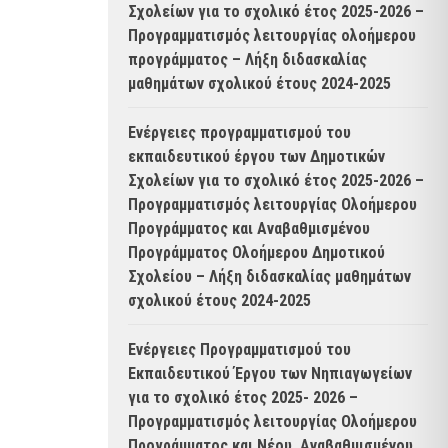
Σχολείων για το σχολικό έτος 2025-2026 –
Προγραμματισμός λειτουργίας ολοήμερου
προγράμματος – Λήξη διδασκαλίας
μαθημάτων σχολικού έτους 2024-2025
Ενέργειες προγραμματισμού του
εκπαιδευτικού έργου των Δημοτικών
Σχολείων για το σχολικό έτος 2025-2026 –
Προγραμματισμός λειτουργίας Ολοήμερου
Προγράμματος και Αναβαθμισμένου
Προγράμματος Ολοήμερου Δημοτικού
Σχολείου – Λήξη διδασκαλίας μαθημάτων
σχολικού έτους 2024-2025
Ενέργειες Προγραμματισμού του
Εκπαιδευτικού Έργου των Νηπιαγωγείων
για το σχολικό έτος 2025- 2026 –
Προγραμματισμός λειτουργίας Ολοήμερου
Προγράμματος και Νέου, Αναβαθμισμένου