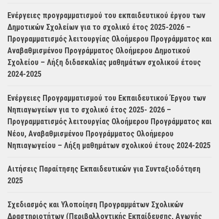
Ενέργειες προγραμματισμού του εκπαιδευτικού έργου των
Δημοτικών Σχολείων για το σχολικό έτος 2025-2026 –
Προγραμματισμός λειτουργίας Ολοήμερου Προγράμματος και
Αναβαθμισμένου Προγράμματος Ολοήμερου Δημοτικού
Σχολείου – Λήξη διδασκαλίας μαθημάτων σχολικού έτους
2024-2025
Ενέργειες Προγραμματισμού του Εκπαιδευτικού Έργου των
Νηπιαγωγείων για το σχολικό έτος 2025- 2026 –
Προγραμματισμός λειτουργίας Ολοήμερου Προγράμματος και
Νέου, Αναβαθμισμένου Προγράμματος Ολοήμερου
Νηπιαγωγείου – Λήξη μαθημάτων σχολικού έτους 2024-2025
Αιτήσεις Παραίτησης Εκπαιδευτικών για Συνταξιοδότηση
2025
Σχεδιασμός και Υλοποίηση Προγραμμάτων Σχολικών
Δραστηριοτήτων (Περιβαλλοντικής Εκπαίδευσης, Αγωγής