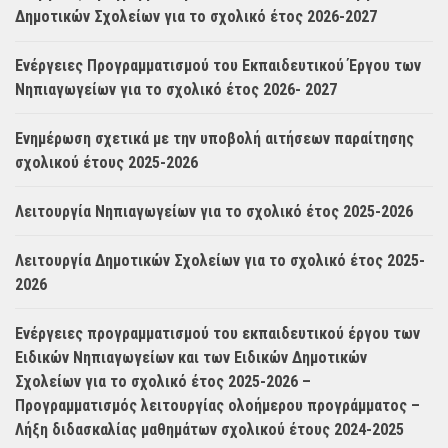
Δημοτικών Σχολείων για το σχολικό έτος 2026-2027
Ενέργειες Προγραμματισμού του Εκπαιδευτικού Έργου των
Νηπιαγωγείων για το σχολικό έτος 2026- 2027
Ενημέρωση σχετικά με την υποβολή αιτήσεων παραίτησης
σχολικού έτους 2025-2026
Λειτουργία Νηπιαγωγείων για το σχολικό έτος 2025-2026
Λειτουργία Δημοτικών Σχολείων για το σχολικό έτος 2025-
2026
Ενέργειες προγραμματισμού του εκπαιδευτικού έργου των
Ειδικών Νηπιαγωγείων και των Ειδικών Δημοτικών
Σχολείων για το σχολικό έτος 2025-2026 –
Προγραμματισμός λειτουργίας ολοήμερου προγράμματος –
Λήξη διδασκαλίας μαθημάτων σχολικού έτους 2024-2025