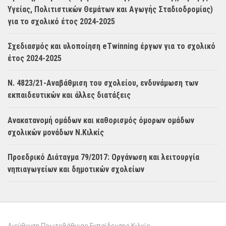
Υγείας, Πολιτιστικών Θεμάτων και Αγωγής Σταδιοδρομίας)
για το σχολικό έτος 2024-2025
Σχεδιασμός και υλοποίηση eTwinning έργων για το σχολικό
έτος 2024-2025
Ν. 4823/21-Αναβάθμιση του σχολείου, ενδυνάμωση των
εκπαιδευτικών και άλλες διατάξεις
Ανακατανομή ομάδων και καθορισμός όμορων ομάδων
σχολικών μονάδων Ν.Κιλκίς
Προεδρικό Διάταγμα 79/2017: Οργάνωση και λειτουργία
νηπιαγωγείων και δημοτικών σχολείων
Διεύθυνση Πρωτοβάθμιας Εκπαίδευσης Κιλκίς