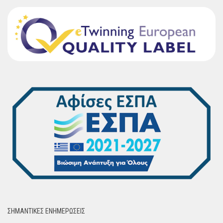
ΣΗΜΑΝΤΙΚΈΣ ΕΝΗΜΈΡΩΣΕΙΣ