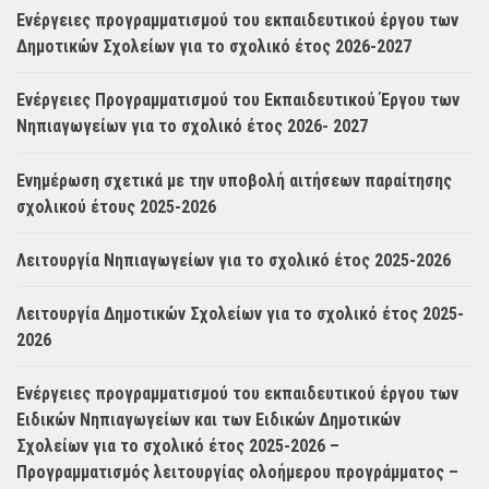
Ενέργειες προγραμματισμού του εκπαιδευτικού έργου των
Δημοτικών Σχολείων για το σχολικό έτος 2026-2027
Ενέργειες Προγραμματισμού του Εκπαιδευτικού Έργου των
Νηπιαγωγείων για το σχολικό έτος 2026- 2027
Ενημέρωση σχετικά με την υποβολή αιτήσεων παραίτησης
σχολικού έτους 2025-2026
Λειτουργία Νηπιαγωγείων για το σχολικό έτος 2025-2026
Λειτουργία Δημοτικών Σχολείων για το σχολικό έτος 2025-
2026
Ενέργειες προγραμματισμού του εκπαιδευτικού έργου των
Ειδικών Νηπιαγωγείων και των Ειδικών Δημοτικών
Σχολείων για το σχολικό έτος 2025-2026 –
Προγραμματισμός λειτουργίας ολοήμερου προγράμματος –