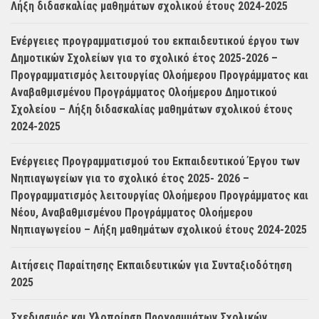
Λήξη διδασκαλίας μαθημάτων σχολικού έτους 2024-2025
Ενέργειες προγραμματισμού του εκπαιδευτικού έργου των
Δημοτικών Σχολείων για το σχολικό έτος 2025-2026 –
Προγραμματισμός λειτουργίας Ολοήμερου Προγράμματος και
Αναβαθμισμένου Προγράμματος Ολοήμερου Δημοτικού
Σχολείου – Λήξη διδασκαλίας μαθημάτων σχολικού έτους
2024-2025
Ενέργειες Προγραμματισμού του Εκπαιδευτικού Έργου των
Νηπιαγωγείων για το σχολικό έτος 2025- 2026 –
Προγραμματισμός λειτουργίας Ολοήμερου Προγράμματος και
Νέου, Αναβαθμισμένου Προγράμματος Ολοήμερου
Νηπιαγωγείου – Λήξη μαθημάτων σχολικού έτους 2024-2025
Αιτήσεις Παραίτησης Εκπαιδευτικών για Συνταξιοδότηση
2025
Σχεδιασμός και Υλοποίηση Προγραμμάτων Σχολικών