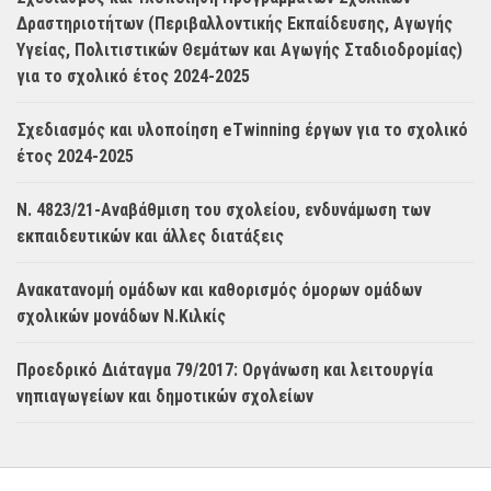
Δραστηριοτήτων (Περιβαλλοντικής Εκπαίδευσης, Αγωγής
Υγείας, Πολιτιστικών Θεμάτων και Αγωγής Σταδιοδρομίας)
για το σχολικό έτος 2024-2025
Σχεδιασμός και υλοποίηση eTwinning έργων για το σχολικό
έτος 2024-2025
Ν. 4823/21-Αναβάθμιση του σχολείου, ενδυνάμωση των
εκπαιδευτικών και άλλες διατάξεις
Ανακατανομή ομάδων και καθορισμός όμορων ομάδων
σχολικών μονάδων Ν.Κιλκίς
Προεδρικό Διάταγμα 79/2017: Οργάνωση και λειτουργία
νηπιαγωγείων και δημοτικών σχολείων