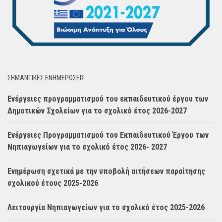
ΣΗΜΑΝΤΙΚΈΣ ΕΝΗΜΈΡΩΣΕΙΣ
Ενέργειες προγραμματισμού του εκπαιδευτικού έργου των
Δημοτικών Σχολείων για το σχολικό έτος 2026-2027
Ενέργειες Προγραμματισμού του Εκπαιδευτικού Έργου των
Νηπιαγωγείων για το σχολικό έτος 2026- 2027
Ενημέρωση σχετικά με την υποβολή αιτήσεων παραίτησης
σχολικού έτους 2025-2026
Λειτουργία Νηπιαγωγείων για το σχολικό έτος 2025-2026