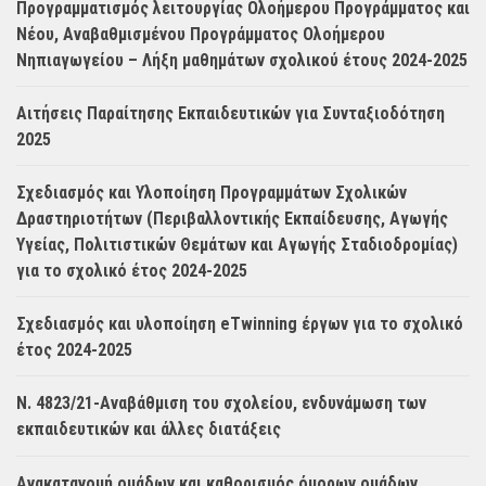
Προγραμματισμός λειτουργίας Ολοήμερου Προγράμματος και
Νέου, Αναβαθμισμένου Προγράμματος Ολοήμερου
Νηπιαγωγείου – Λήξη μαθημάτων σχολικού έτους 2024-2025
Αιτήσεις Παραίτησης Εκπαιδευτικών για Συνταξιοδότηση
2025
Σχεδιασμός και Υλοποίηση Προγραμμάτων Σχολικών
Δραστηριοτήτων (Περιβαλλοντικής Εκπαίδευσης, Αγωγής
Υγείας, Πολιτιστικών Θεμάτων και Αγωγής Σταδιοδρομίας)
για το σχολικό έτος 2024-2025
Σχεδιασμός και υλοποίηση eTwinning έργων για το σχολικό
έτος 2024-2025
Ν. 4823/21-Αναβάθμιση του σχολείου, ενδυνάμωση των
εκπαιδευτικών και άλλες διατάξεις
Ανακατανομή ομάδων και καθορισμός όμορων ομάδων