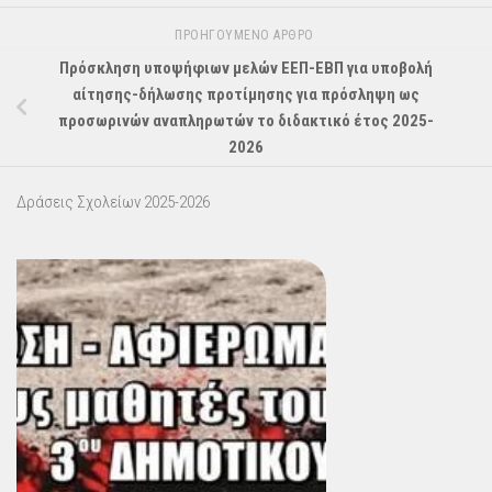
ΠΡΟΗΓΟΎΜΕΝΟ ΆΡΘΡΟ
Πρόσκληση υποψήφιων μελών ΕΕΠ-ΕΒΠ για υποβολή
αίτησης-δήλωσης προτίμησης για πρόσληψη ως
προσωρινών αναπληρωτών το διδακτικό έτος 2025-
2026
Δράσεις Σχολείων 2025-2026