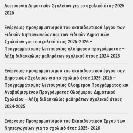
Λειτουργία Δημοτικών Σχολείων για το σχολικό έτος 2025-
2026
Ενέργειες προγραμματισμού του εκπαιδευτικού έργου των
Ειδικών Νηπιαγωγείων και των Ειδικών Δημοτικών
Σχολείων για το σχολικό έτος 2025-2026 –
Προγραμματισμός λειτουργίας ολοήμερου προγράμματος –
Λήξη διδασκαλίας μαθημάτων σχολικού έτους 2024-2025
Ενέργειες προγραμματισμού του εκπαιδευτικού έργου των
Δημοτικών Σχολείων για το σχολικό έτος 2025-2026 –
Προγραμματισμός λειτουργίας Ολοήμερου Προγράμματος και
Αναβαθμισμένου Προγράμματος Ολοήμερου Δημοτικού
Σχολείου – Λήξη διδασκαλίας μαθημάτων σχολικού έτους
2024-2025
Ενέργειες Προγραμματισμού του Εκπαιδευτικού Έργου των
Νηπιαγωγείων για το σχολικό έτος 2025- 2026 –