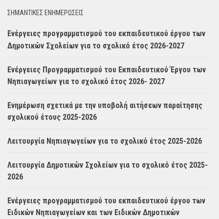
ΣΗΜΑΝΤΙΚΈΣ ΕΝΗΜΈΡΩΣΕΙΣ
Ενέργειες προγραμματισμού του εκπαιδευτικού έργου των
Δημοτικών Σχολείων για το σχολικό έτος 2026-2027
Ενέργειες Προγραμματισμού του Εκπαιδευτικού Έργου των
Νηπιαγωγείων για το σχολικό έτος 2026- 2027
Ενημέρωση σχετικά με την υποβολή αιτήσεων παραίτησης
σχολικού έτους 2025-2026
Λειτουργία Νηπιαγωγείων για το σχολικό έτος 2025-2026
Λειτουργία Δημοτικών Σχολείων για το σχολικό έτος 2025-
2026
Ενέργειες προγραμματισμού του εκπαιδευτικού έργου των
Ειδικών Νηπιαγωγείων και των Ειδικών Δημοτικών