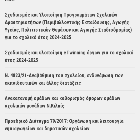
Σχεδιασμός και Υλοποίηση Προγραμμάτων Σχολικών
Δραστηριοτήτων (Περιβαλλοντικής Εκπαίδευσης, Αγωγής
Υγείας, Πολιτιστικών Θεμάτων και Αγωγής Σταδιοδρομίας)
για το σχολικό έτος 2024-2025
Σχεδιασμός και υλοποίηση eTwinning έργων για το σχολικό
έτος 2024-2025
Ν. 4823/21-Αναβάθμιση του σχολείου, ενδυνάμωση των
εκπαιδευτικών και άλλες διατάξεις
Ανακατανομή ομάδων και καθορισμός όμορων ομάδων
σχολικών μονάδων Ν.Κιλκίς
Προεδρικό Διάταγμα 79/2017: Οργάνωση και λειτουργία
νηπιαγωγείων και δημοτικών σχολείων