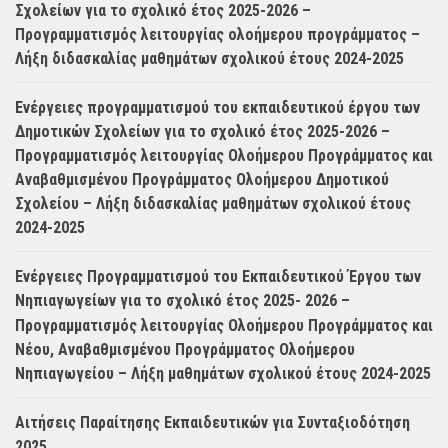
Σχολείων για το σχολικό έτος 2025-2026 –
Προγραμματισμός λειτουργίας ολοήμερου προγράμματος –
Λήξη διδασκαλίας μαθημάτων σχολικού έτους 2024-2025
Ενέργειες προγραμματισμού του εκπαιδευτικού έργου των
Δημοτικών Σχολείων για το σχολικό έτος 2025-2026 –
Προγραμματισμός λειτουργίας Ολοήμερου Προγράμματος και
Αναβαθμισμένου Προγράμματος Ολοήμερου Δημοτικού
Σχολείου – Λήξη διδασκαλίας μαθημάτων σχολικού έτους
2024-2025
Ενέργειες Προγραμματισμού του Εκπαιδευτικού Έργου των
Νηπιαγωγείων για το σχολικό έτος 2025- 2026 –
Προγραμματισμός λειτουργίας Ολοήμερου Προγράμματος και
Νέου, Αναβαθμισμένου Προγράμματος Ολοήμερου
Νηπιαγωγείου – Λήξη μαθημάτων σχολικού έτους 2024-2025
Αιτήσεις Παραίτησης Εκπαιδευτικών για Συνταξιοδότηση
2025