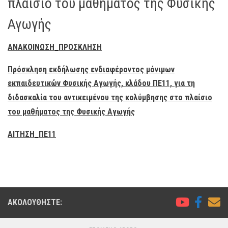
πλαίσιο του μαθήματος της Φυσικής
Αγωγής
ΑΝΑΚΟΙΝΩΣΗ_ΠΡΟΣΚΛΗΣΗ
Πρόσκληση εκδήλωσης ενδιαφέροντος μόνιμων
εκπαιδευτικών Φυσικής Αγωγής, κλάδου ΠΕ11, για τη
διδασκαλία του αντικειμένου της κολύμβησης στο πλαίσιο
του μαθήματος της Φυσικής Αγωγής
ΑΙΤΗΣΗ_ΠΕ11
ΑΚΟΛΟΥΘΉΣΤΕ: