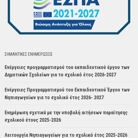
ΣΗΜΑΝΤΙΚΈΣ ΕΝΗΜΈΡΩΣΕΙΣ
Ενέργειες προγραμματισμού του εκπαιδευτικού έργου των
Δημοτικών Σχολείων για το σχολικό έτος 2026-2027
Ενέργειες Προγραμματισμού του Εκπαιδευτικού Έργου των
Νηπιαγωγείων για το σχολικό έτος 2026- 2027
Ενημέρωση σχετικά με την υποβολή αιτήσεων παραίτησης
σχολικού έτους 2025-2026
Λειτουργία Νηπιαγωγείων για το σχολικό έτος 2025-2026