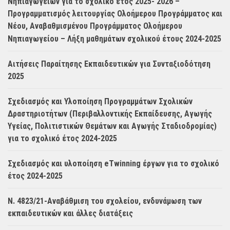
Νηπιαγωγείων για το σχολικό έτος 2025- 2026 –
Προγραμματισμός λειτουργίας Ολοήμερου Προγράμματος και
Νέου, Αναβαθμισμένου Προγράμματος Ολοήμερου
Νηπιαγωγείου – Λήξη μαθημάτων σχολικού έτους 2024-2025
Αιτήσεις Παραίτησης Εκπαιδευτικών για Συνταξιοδότηση
2025
Σχεδιασμός και Υλοποίηση Προγραμμάτων Σχολικών
Δραστηριοτήτων (Περιβαλλοντικής Εκπαίδευσης, Αγωγής
Υγείας, Πολιτιστικών Θεμάτων και Αγωγής Σταδιοδρομίας)
για το σχολικό έτος 2024-2025
Σχεδιασμός και υλοποίηση eTwinning έργων για το σχολικό
έτος 2024-2025
Ν. 4823/21-Αναβάθμιση του σχολείου, ενδυνάμωση των
εκπαιδευτικών και άλλες διατάξεις