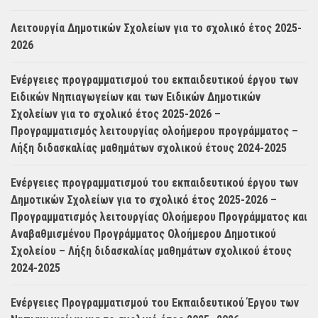
Λειτουργία Δημοτικών Σχολείων για το σχολικό έτος 2025-
2026
Ενέργειες προγραμματισμού του εκπαιδευτικού έργου των
Ειδικών Νηπιαγωγείων και των Ειδικών Δημοτικών
Σχολείων για το σχολικό έτος 2025-2026 –
Προγραμματισμός λειτουργίας ολοήμερου προγράμματος –
Λήξη διδασκαλίας μαθημάτων σχολικού έτους 2024-2025
Ενέργειες προγραμματισμού του εκπαιδευτικού έργου των
Δημοτικών Σχολείων για το σχολικό έτος 2025-2026 –
Προγραμματισμός λειτουργίας Ολοήμερου Προγράμματος και
Αναβαθμισμένου Προγράμματος Ολοήμερου Δημοτικού
Σχολείου – Λήξη διδασκαλίας μαθημάτων σχολικού έτους
2024-2025
Ενέργειες Προγραμματισμού του Εκπαιδευτικού Έργου των