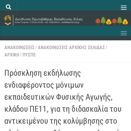
Skip to content
ΑΝΑΚΟΙΝΩΣΕΙΣ
ΑΝΑΚΟΙΝΩΣΕΙΣ ΑΡΧΙΚΗΣ ΣΕΛΙΔΑΣ
/
/
ΑΡΧΙΚΗ
ΠΥΣΠΕ
/
Πρόσκληση εκδήλωσης
ενδιαφέροντος μόνιμων
εκπαιδευτικών Φυσικής Αγωγής,
κλάδου ΠΕ11, για τη διδασκαλία του
αντικειμένου της κολύμβησης στο