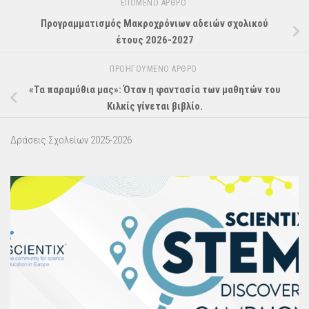
ΕΠΌΜΕΝΟ ΆΡΘΡΟ
Προγραμματισμός Μακροχρόνιων αδειών σχολικού
έτους 2026-2027
ΠΡΟΗΓΟΎΜΕΝΟ ΆΡΘΡΟ
«Τα παραμύθια μας»: Όταν η φαντασία των μαθητών του
Κιλκίς γίνεται βιβλίο.
Δράσεις Σχολείων 2025-2026