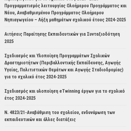
Προγραμματισμός λειτουργίας Ολοήμερου Προγράμματος και
Νέου, Αναβαθμισμένου Προγράμματος Ολοήμερου
Νηπιαγωγείου – Λήξη μαθημάτων σχολικού έτους 2024-2025
Αιτήσεις Παραίτησης Εκπαιδευτικών για Συνταξιοδότηση
2025
Σχεδιασμός και Υλοποίηση Προγραμμάτων Σχολικών
Δραστηριοτήτων (Περιβαλλοντικής Εκπαίδευσης, Αγωγής
Υγείας, Πολιτιστικών Θεμάτων και Αγωγής Σταδιοδρομίας)
για το σχολικό έτος 2024-2025
Σχεδιασμός και υλοποίηση eTwinning έργων για το σχολικό
έτος 2024-2025
Ν. 4823/21-Αναβάθμιση του σχολείου, ενδυνάμωση των
εκπαιδευτικών και άλλες διατάξεις