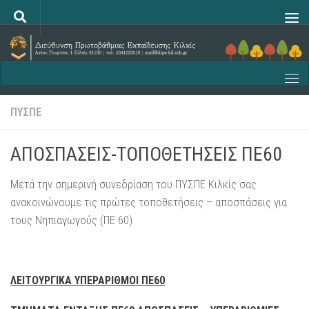
Skip to content
ΠΥΣΠΕ
ΑΠΟΣΠΑΣΕΙΣ-ΤΟΠΟΘΕΤΗΣΕΙΣ ΠΕ60
Μετά την σημερινή συνεδρίαση του ΠΥΣΠΕ Κιλκίς σας
ανακοινώνουμε τις πρώτες τοποθετήσεις – αποσπάσεις για
τους Νηπιαγωγούς (ΠΕ 60)
ΛΕΙΤΟΥΡΓΙΚΑ ΥΠΕΡΑΡΙΘΜΟΙ ΠΕ60