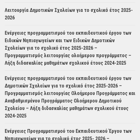
Λειτουργία Δημοτικών Σχολείων για το σχολικό έτος 2025-
2026
Ενέργειες προγραμματισμού του εκπαιδευτικού έργου των
Ειδικών Νηπιαγωγείων και των Ειδικών Δημοτικών
Σχολείων για το σχολικό έτος 2025-2026 –
Προγραμματισμός λειτουργίας ολοήμερου προγράμματος –
Λήξη διδασκαλίας μαθημάτων σχολικού έτους 2024-2025
Ενέργειες προγραμματισμού του εκπαιδευτικού έργου των
Δημοτικών Σχολείων για το σχολικό έτος 2025-2026 –
Προγραμματισμός λειτουργίας Ολοήμερου Προγράμματος και
Αναβαθμισμένου Προγράμματος Ολοήμερου Δημοτικού
Σχολείου – Λήξη διδασκαλίας μαθημάτων σχολικού έτους
2024-2025
Ενέργειες Προγραμματισμού του Εκπαιδευτικού Έργου των
Νηπιαγωγείων για το σχολικό έτος 2025- 2026 –