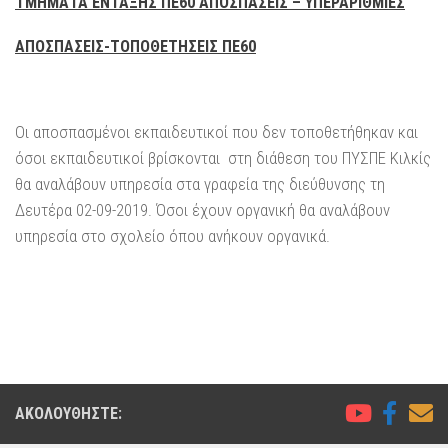
ΤΜΗΜΑΤΑ ΕΝΤΑΞΗΣ ΠΕ60 ΑΠΟΣΠΑΣΕΙΣ – ΥΠΕΡΑΡΙΘΜΙΕΣ
ΑΠΟΣΠΑΣΕΙΣ-ΤΟΠΟΘΕΤΗΣΕΙΣ ΠΕ60
Οι αποσπασμένοι εκπαιδευτικοί που δεν τοποθετήθηκαν και
όσοι εκπαιδευτικοί βρίσκονται στη διάθεση του ΠΥΣΠΕ Κιλκίς
θα αναλάβουν υπηρεσία στα γραφεία της διεύθυνσης τη
Δευτέρα 02-09-2019. Όσοι έχουν οργανική θα αναλάβουν
υπηρεσία στο σχολείο όπου ανήκουν οργανικά.
ΑΚΟΛΟΥΘΉΣΤΕ: