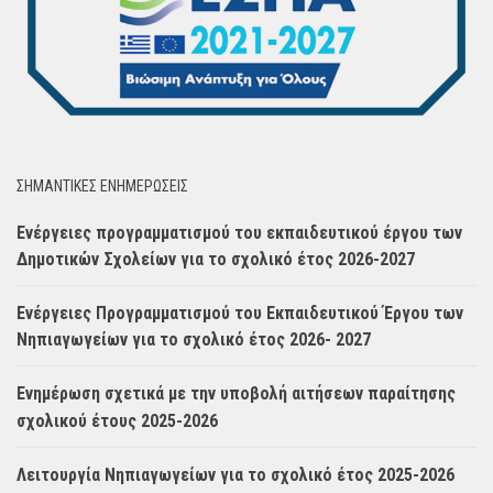
ΣΗΜΑΝΤΙΚΈΣ ΕΝΗΜΈΡΩΣΕΙΣ
Ενέργειες προγραμματισμού του εκπαιδευτικού έργου των
Δημοτικών Σχολείων για το σχολικό έτος 2026-2027
Ενέργειες Προγραμματισμού του Εκπαιδευτικού Έργου των
Νηπιαγωγείων για το σχολικό έτος 2026- 2027
Ενημέρωση σχετικά με την υποβολή αιτήσεων παραίτησης
σχολικού έτους 2025-2026
Λειτουργία Νηπιαγωγείων για το σχολικό έτος 2025-2026